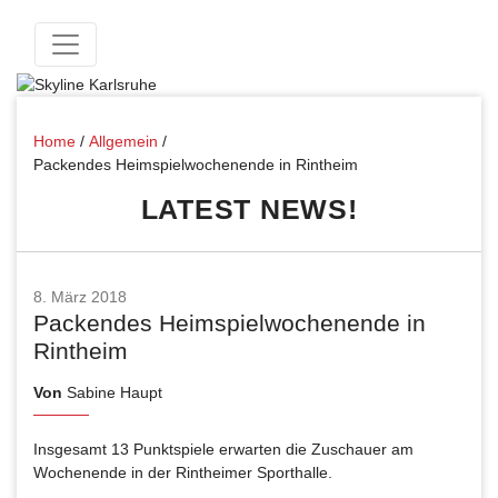
Home
/
Allgemein
/
Packendes Heimspielwochenende in Rintheim
LATEST NEWS!
8. März 2018
Packendes Heimspielwochenende in
Rintheim
Von
Sabine Haupt
Insgesamt 13 Punktspiele erwarten die Zuschauer am
Wochenende in der Rintheimer Sporthalle.