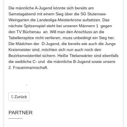
Die männliche A-Jugend könnte sich bereits am
Samstagabend mit einem Sieg über die SG Stutensee-
Weingarten die Landesliga-Meisterkrone aufsetzen. Das
nächste Spitzenspiel steht bei unseren Männern 1 gegen
den TV Büchenau an. Will man den Anschluss an die
Tabellenspitze nicht verlieren, muss unbedingt ein Sieg her.
Die Mädchen der D-Jugend, die bereits wie auch die Jungs
Kreismeister sind, möchten sich nun auch noch den
Bezirksmeistertitel sichern. Heiße Titelanwärter sind ebenfalls
die weibliche C- und die männliche B-Jugend sowie unsere
2. Frauenmannschaft.
Zurück
PARTNER