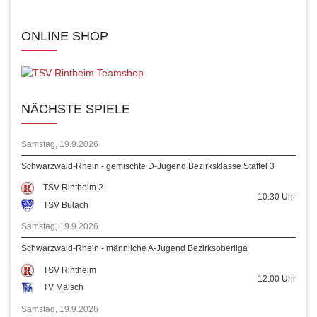
ONLINE SHOP
NÄCHSTE SPIELE
Samstag, 19.9.2026
Schwarzwald-Rhein - gemischte D-Jugend Bezirksklasse Staffel 3
TSV Rintheim 2
10:30
Uhr
TSV Bulach
Samstag, 19.9.2026
Schwarzwald-Rhein - männliche A-Jugend Bezirksoberliga
TSV Rintheim
12:00
Uhr
TV Malsch
Samstag, 19.9.2026