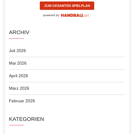
ZUM GESAMTEN SPIELPLAN
powered by
ARCHIV
Juli 2026
Mai 2026
April 2026
März 2026
Februar 2026
KATEGORIEN