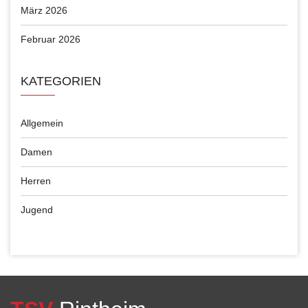
März 2026
Februar 2026
KATEGORIEN
Allgemein
Damen
Herren
Jugend