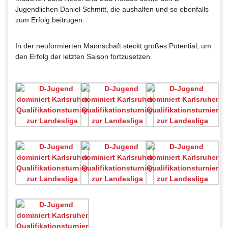
Jugendlichen Daniel Schmitt, die aushalfen und so ebenfalls
zum Erfolg beitrugen.
In der neuformierten Mannschaft steckt großes Potential, um
den Erfolg der letzten Saison fortzusetzen.