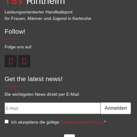
TSV
Rintheim
Leistungsorientierter Handballsport
für Frauen, Männer und Jugend in Karlsruhe.
Follow!
Folge uns auf:
Get the latest news!
Die wichtigsten News direkt per E-Mail:
Anmelden
Ich akzeptiere die gültige
Datenschutzerklärung
*