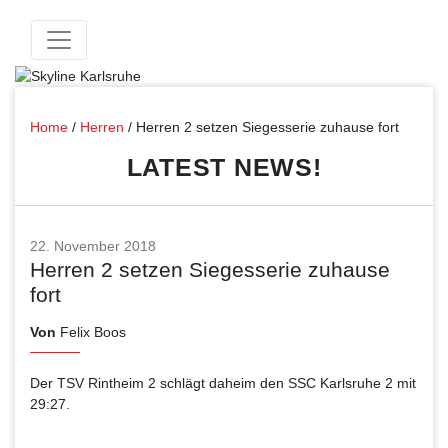
Home
/
Herren
/
Herren 2 setzen Siegesserie zuhause fort
LATEST NEWS!
22. November 2018
Herren 2 setzen Siegesserie zuhause
fort
Von
Felix Boos
Der TSV Rintheim 2 schlägt daheim den SSC Karlsruhe 2 mit
29:27.