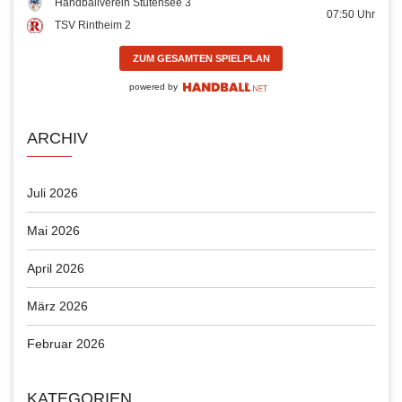
Handballverein Stutensee 3
07:50
Uhr
TSV Rintheim 2
ZUM GESAMTEN SPIELPLAN
powered by
ARCHIV
Juli 2026
Mai 2026
April 2026
März 2026
Februar 2026
KATEGORIEN