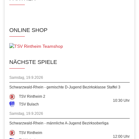
ONLINE SHOP
NÄCHSTE SPIELE
Samstag, 19.9.2026
Schwarzwald-Rhein - gemischte D-Jugend Bezirksklasse Staffel 3
TSV Rintheim 2
10:30
Uhr
TSV Bulach
Samstag, 19.9.2026
Schwarzwald-Rhein - männliche A-Jugend Bezirksoberliga
TSV Rintheim
12:00
Uhr