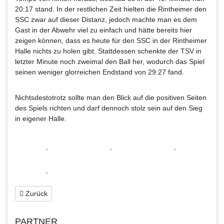
20:17 stand. In der restlichen Zeit hielten die Rintheimer den
SSC zwar auf dieser Distanz, jedoch machte man es dem
Gast in der Abwehr viel zu einfach und hätte bereits hier
zeigen können, dass es heute für den SSC in der Rintheimer
Halle nichts zu holen gibt. Stattdessen schenkte der TSV in
letzter Minute noch zweimal den Ball her, wodurch das Spiel
seinen weniger glorreichen Endstand von 29:27 fand.
Nichtsdestotrotz sollte man den Blick auf die positiven Seiten
des Spiels richten und darf dennoch stolz sein auf den Sieg
in eigener Halle.
Zurück
PARTNER