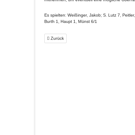
Es spielten: Weißinger, Jakob; S. Lutz 7, Peitler
Burth 1, Haupt 1, Münst 6/1
Zurück