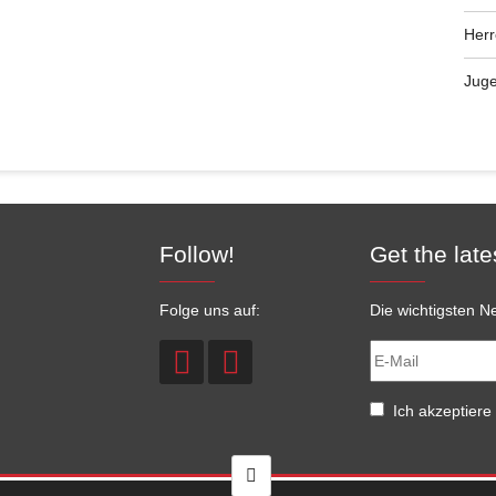
Her
Jug
Follow!
Get the late
Folge uns auf:
Die wichtigsten Ne
Ich akzeptiere 