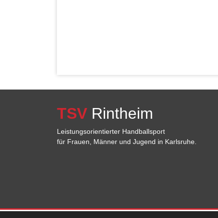
TSV
Rintheim
Leistungsorientierter Handballsport
für Frauen, Männer und Jugend in Karlsruhe.