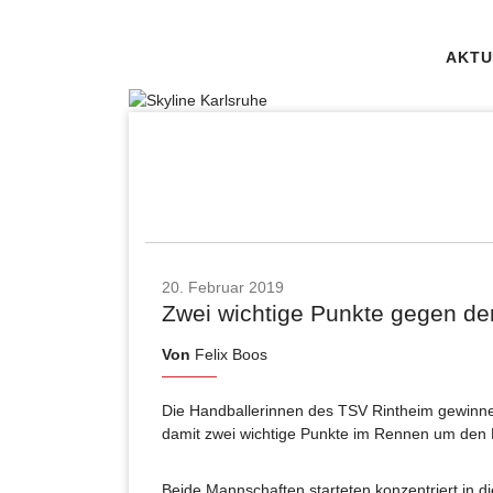
AKTU
20. Februar 2019
Zwei wichtige Punkte gegen de
Von
Felix Boos
Die Handballerinnen des TSV Rintheim gewinne
damit zwei wichtige Punkte im Rennen um den 
Beide Mannschaften starteten konzentriert in di