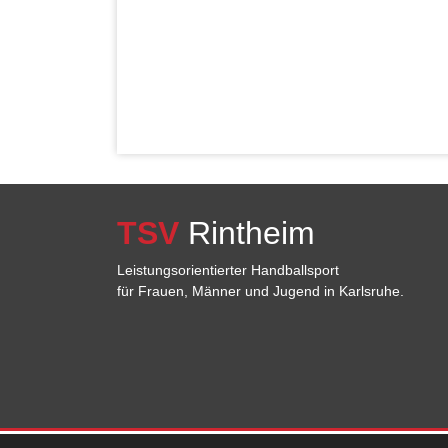
TSV
Rintheim
Leistungsorientierter Handballsport
für Frauen, Männer und Jugend in Karlsruhe.