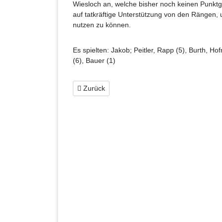
Wiesloch an, welche bisher noch keinen Punktg
auf tatkräftige Unterstützung von den Rängen,
nutzen zu können.
Es spielten: Jakob; Peitler, Rapp (5), Burth, Ho
(6), Bauer (1)
Zurück