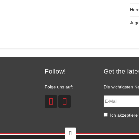
Her
Jug
Follow!
Get the late
Folge uns auf:
Die wichtigsten Ne
Ich akzeptiere 