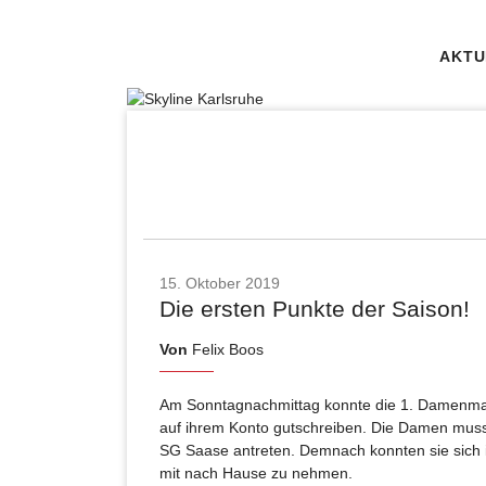
AKTU
15. Oktober 2019
Die ersten Punkte der Saison!
Von
Felix Boos
Am Sonntagnachmittag konnte die 1. Damenman
auf ihrem Konto gutschreiben. Die Damen musste
SG Saase antreten. Demnach konnten sie sich
mit nach Hause zu nehmen.