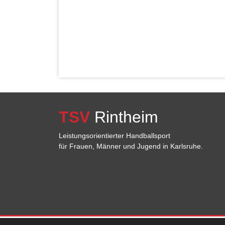
TSV
Rintheim
Leistungsorientierter Handballsport
für Frauen, Männer und Jugend in Karlsruhe.