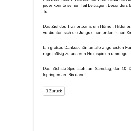
jeder konnte seinen Teil beitragen. Besonders 
Tor.
Das Ziel des Trainerteams um Hörner, Hildenbr
verdienten sich die Jungs einen ordentlichen Ki
Ein großes Dankeschön an alle angereisten Fan
regelmäßig zu unseren Heimspielen ummogelt.
Das nächste Spiel steht am Samstag, den 10. 
Ispringen an. Bis dann!
Zurück