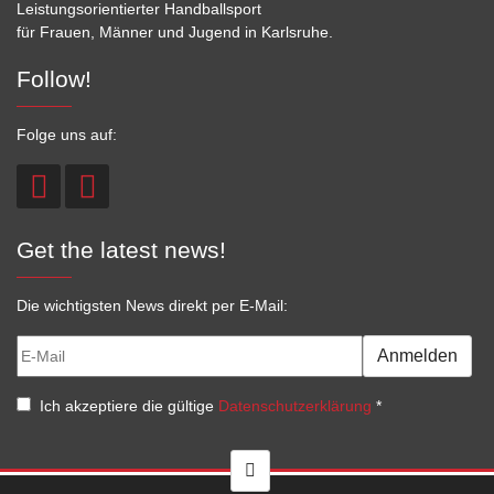
Leistungsorientierter Handballsport
für Frauen, Männer und Jugend in Karlsruhe.
Follow!
Folge uns auf:
Get the latest news!
Die wichtigsten News direkt per E-Mail:
Anmelden
Ich akzeptiere die gültige
Datenschutzerklärung
*