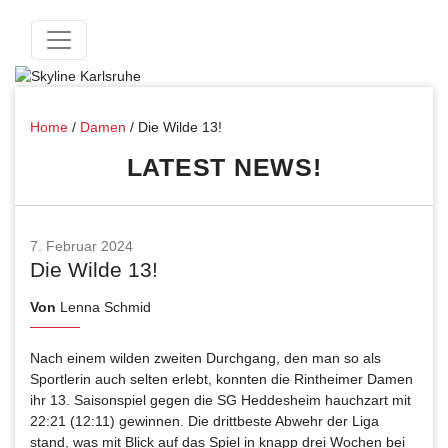
Home
/
Damen
/
Die Wilde 13!
LATEST NEWS!
7. Februar 2024
Die Wilde 13!
Von
Lenna Schmid
Nach einem wilden zweiten Durchgang, den man so als
Sportlerin auch selten erlebt, konnten die Rintheimer Damen
ihr 13. Saisonspiel gegen die SG Heddesheim hauchzart mit
22:21 (12:11) gewinnen. Die drittbeste Abwehr der Liga
stand, was mit Blick auf das Spiel in knapp drei Wochen bei