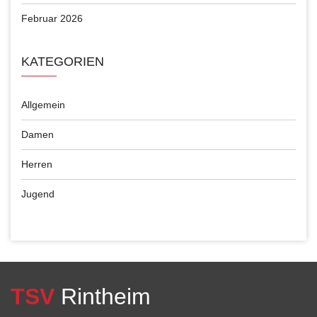
Februar 2026
KATEGORIEN
Allgemein
Damen
Herren
Jugend
TSV
Rintheim