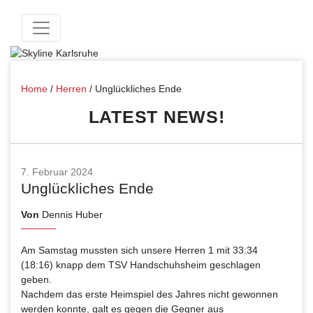
Home
/
Herren
/
Unglückliches Ende
LATEST NEWS!
7. Februar 2024
Unglückliches Ende
Von
Dennis Huber
Am Samstag mussten sich unsere Herren 1 mit 33:34
(18:16) knapp dem TSV Handschuhsheim geschlagen
geben.
Nachdem das erste Heimspiel des Jahres nicht gewonnen
werden konnte, galt es gegen die Gegner aus