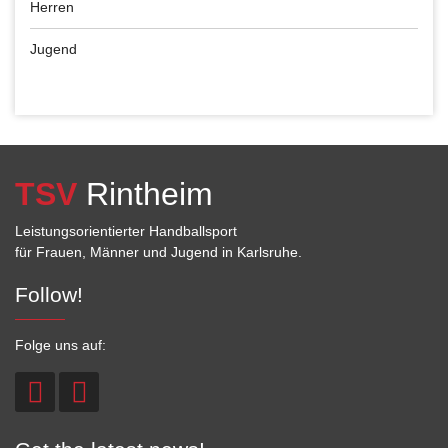
Herren
Jugend
TSV
Rintheim
Leistungsorientierter Handballsport
für Frauen, Männer und Jugend in Karlsruhe.
Follow!
Folge uns auf: