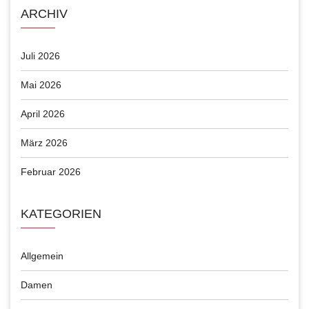
ARCHIV
Juli 2026
Mai 2026
April 2026
März 2026
Februar 2026
KATEGORIEN
Allgemein
Damen