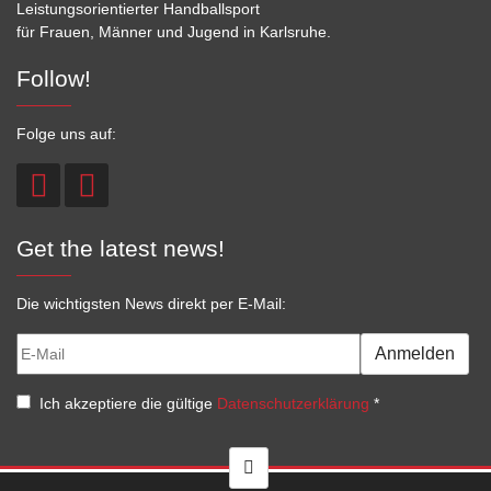
Leistungsorientierter Handballsport
für Frauen, Männer und Jugend in Karlsruhe.
Follow!
Folge uns auf:
Get the latest news!
Die wichtigsten News direkt per E-Mail:
Anmelden
Ich akzeptiere die gültige
Datenschutzerklärung
*