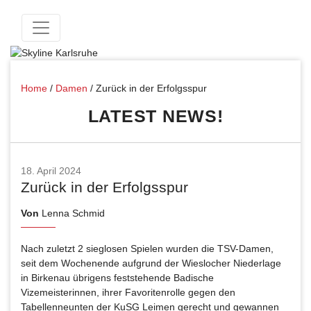
Home
/
Damen
/
Zurück in der Erfolgsspur
LATEST NEWS!
18. April 2024
Zurück in der Erfolgsspur
Von
Lenna Schmid
Nach zuletzt 2 sieglosen Spielen wurden die TSV-Damen,
seit dem Wochenende aufgrund der Wieslocher Niederlage
in Birkenau übrigens feststehende Badische
Vizemeisterinnen, ihrer Favoritenrolle gegen den
Tabellenneunten der KuSG Leimen gerecht und gewannen