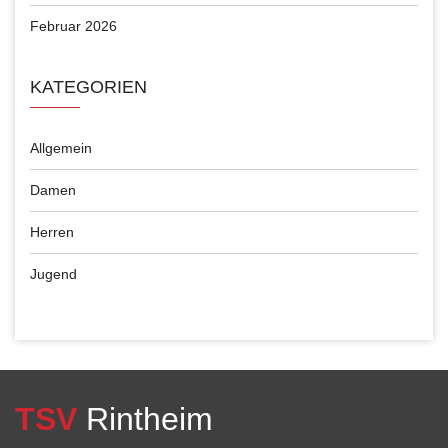
Februar 2026
KATEGORIEN
Allgemein
Damen
Herren
Jugend
TSV
Rintheim