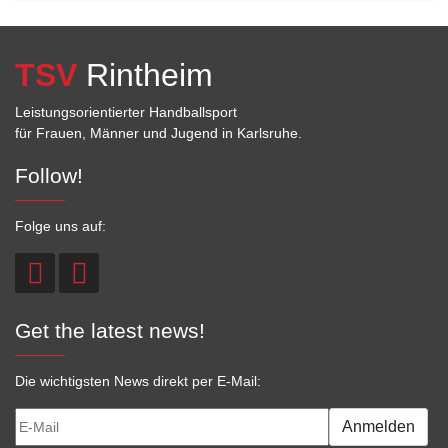
TSV
Rintheim
Leistungsorientierter Handballsport
für Frauen, Männer und Jugend in Karlsruhe.
Follow!
Folge uns auf:
Get the latest news!
Die wichtigsten News direkt per E-Mail:
Anmelden