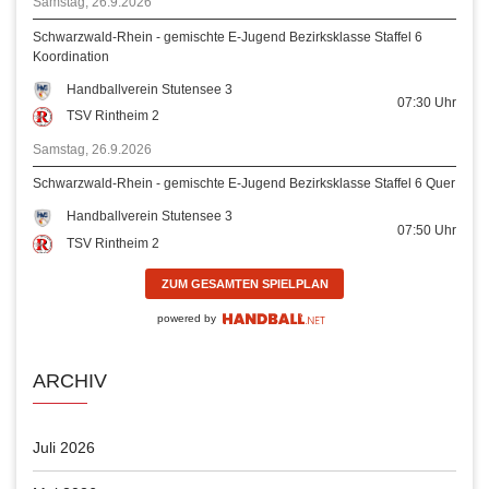
Samstag, 26.9.2026
Schwarzwald-Rhein - gemischte E-Jugend Bezirksklasse Staffel 6
Koordination
Handballverein Stutensee 3
07:30
Uhr
TSV Rintheim 2
Samstag, 26.9.2026
Schwarzwald-Rhein - gemischte E-Jugend Bezirksklasse Staffel 6 Quer
Handballverein Stutensee 3
07:50
Uhr
TSV Rintheim 2
ZUM GESAMTEN SPIELPLAN
powered by
ARCHIV
Juli 2026