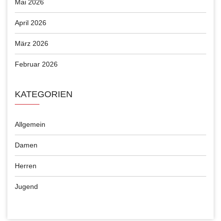
Mai 2026
April 2026
März 2026
Februar 2026
KATEGORIEN
Allgemein
Damen
Herren
Jugend