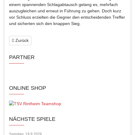
einem spannenden Schlagabtausch gelang es, mehrfach
auszugleichen und erneut in Führung zu gehen. Doch kurz
vor Schluss erzielten die Gegner den entscheidenden Treffer
und sicherten sich den knappen Sieg.
Zurück
PARTNER
ONLINE SHOP
NÄCHSTE SPIELE
Samstag, 19.9.2026