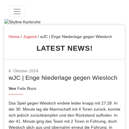
Home
/
Jugend
/
wJC | Enge Niederlage gegen Wiesloch
LATEST NEWS!
6. Oktober 2024
wJC | Enge Niederlage gegen Wiesloch
Von
Felix Boos
Das Spiel gegen Wiesloch endete leider knapp mit 27:28. In
der 30. Minute lag die Mannschaft mit 4 Toren zurück, konnte
sich jedoch zurückkämpfen und den Rückstand aufholen. In
der 41. Minute ging das Team mit 2 Toren in Führung, doch
Wiesloch glich aus und übernahm erneut die Führung. In