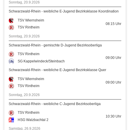
Sonntag, 20.9.2026
Schwarzwald-Rhein - weibliche E-Jugend Bezirksklasse Koordination
TSV Wiernsheim
08:15
Uhr
TSV Rintheim
Sonntag, 20.9.2026
Schwarzwald-Rhein - gemischte D-Jugend Bezirksoberliga
TSV Rintheim
09:00
Uhr
SG Kappelwindeck/Steinbach
Schwarzwald-Rhein - weibliche E-Jugend Bezirksklasse Quer
TSV Wiernsheim
09:00
Uhr
TSV Rintheim
Sonntag, 20.9.2026
Schwarzwald-Rhein - weibliche C-Jugend Bezirksoberliga
TSV Rintheim
10:30
Uhr
HSG Walzbachtal 2
Samstag, 26.9.2026