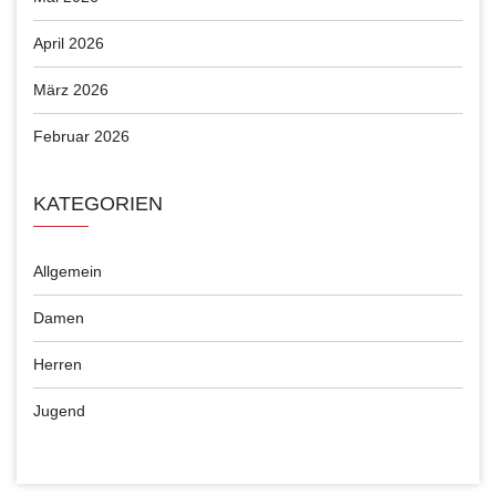
April 2026
März 2026
Februar 2026
KATEGORIEN
Allgemein
Damen
Herren
Jugend