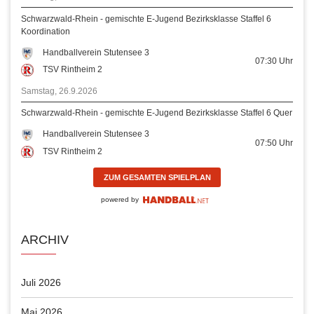
Schwarzwald-Rhein - gemischte E-Jugend Bezirksklasse Staffel 6
Koordination
Handballverein Stutensee 3
07:30
Uhr
TSV Rintheim 2
Samstag, 26.9.2026
Schwarzwald-Rhein - gemischte E-Jugend Bezirksklasse Staffel 6 Quer
Handballverein Stutensee 3
07:50
Uhr
TSV Rintheim 2
ZUM GESAMTEN SPIELPLAN
powered by
ARCHIV
Juli 2026
Mai 2026