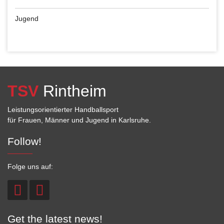
Jugend
TSV
Rintheim
Leistungsorientierter Handballsport
für Frauen, Männer und Jugend in Karlsruhe.
Follow!
Folge uns auf:
Get the latest news!