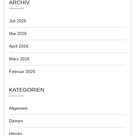
ARCHIV
Juli 2026
Mai 2026
April 2026
März 2026
Februar 2026
KATEGORIEN
Allgemein
Damen
Herren