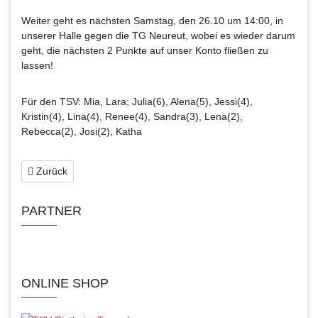
Weiter geht es nächsten Samstag, den 26.10 um 14:00, in
unserer Halle gegen die TG Neureut, wobei es wieder darum
geht, die nächsten 2 Punkte auf unser Konto fließen zu
lassen!
Für den TSV: Mia, Lara; Julia(6), Alena(5), Jessi(4),
Kristin(4), Lina(4), Renee(4), Sandra(3), Lena(2),
Rebecca(2), Josi(2), Katha
Zurück
PARTNER
ONLINE SHOP