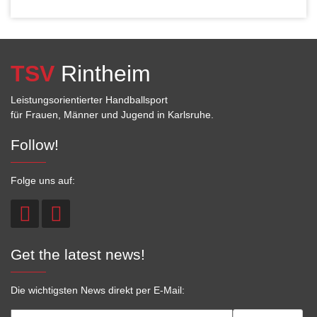
TSV
Rintheim
Leistungsorientierter Handballsport
für Frauen, Männer und Jugend in Karlsruhe.
Follow!
Folge uns auf:
Get the latest news!
Die wichtigsten News direkt per E-Mail: