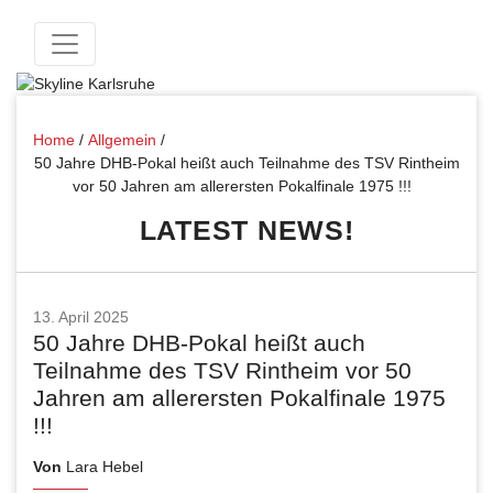
Home
/
Allgemein
/
50 Jahre DHB-Pokal heißt auch Teilnahme des TSV Rintheim
vor 50 Jahren am allerersten Pokalfinale 1975 !!!
LATEST NEWS!
13. April 2025
50 Jahre DHB-Pokal heißt auch
Teilnahme des TSV Rintheim vor 50
Jahren am allerersten Pokalfinale 1975
!!!
Von
Lara Hebel