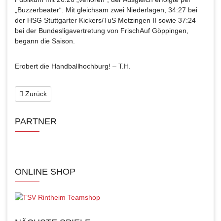
„Buzzerbeater“. Mit gleichsam zwei Niederlagen, 34:27 bei
der HSG Stuttgarter Kickers/TuS Metzingen II sowie 37:24
bei der Bundesligavertretung von FrischAuf Göppingen,
begann die Saison.
Erobert die Handballhochburg! – T.H.
Zurück
PARTNER
ONLINE SHOP