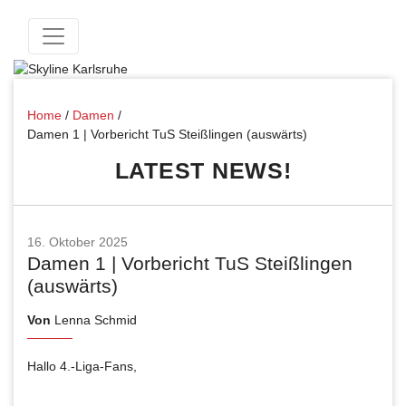
Home
/
Damen
/
Damen 1 | Vorbericht TuS Steißlingen (auswärts)
LATEST NEWS!
16. Oktober 2025
Damen 1 | Vorbericht TuS Steißlingen
(auswärts)
Von
Lenna Schmid
Hallo 4.-Liga-Fans,