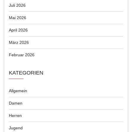
Juli 2026
Mai 2026
April 2026
März 2026
Februar 2026
KATEGORIEN
Allgemein
Damen
Herren
Jugend