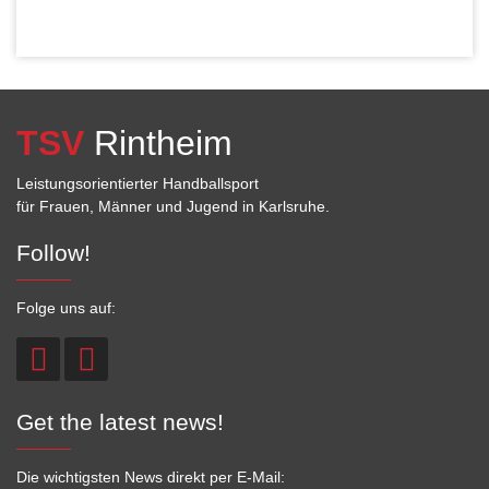
TSV
Rintheim
Leistungsorientierter Handballsport
für Frauen, Männer und Jugend in Karlsruhe.
Follow!
Folge uns auf:
Get the latest news!
Die wichtigsten News direkt per E-Mail: