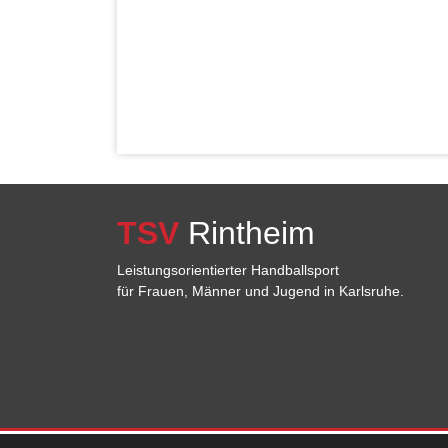
TSV
Rintheim
Leistungsorientierter Handballsport
für Frauen, Männer und Jugend in Karlsruhe.