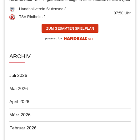
Handballverein Stutensee 3
07:50
Uhr
TSV Rintheim 2
ZUM GESAMTEN SPIELPLAN
powered by
ARCHIV
Juli 2026
Mai 2026
April 2026
März 2026
Februar 2026