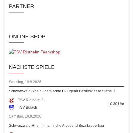
PARTNER
ONLINE SHOP
NÄCHSTE SPIELE
Samstag, 19.9.2026
Schwarzwald-Rhein - gemischte D-Jugend Bezirksklasse Staffel 3
TSV Rintheim 2
10:30
Uhr
TSV Bulach
Samstag, 19.9.2026
Schwarzwald-Rhein - männliche A-Jugend Bezirksoberliga