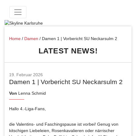
Home
/
Damen
/
Damen 1 | Vorbericht SU Neckarsulm 2
LATEST NEWS!
19. Februar 2026
Damen 1 | Vorbericht SU Neckarsulm 2
Von
Lenna Schmid
Hallo 4.-Liga-Fans,
die Valentins- und Faschingspause ist vorbei! Genug von
kitschigen Liebeleien, Rosenkavalieren oder närrischer