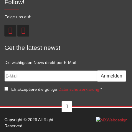
Follow!
Folge uns auf:
Get the latest news!
Die wichtigsten News direkt per E-Mail:
Anmelden
Ich akzeptiere die gültige
Datenschutzerklärung
*
Copyright © 2026 All Right
Reserved.