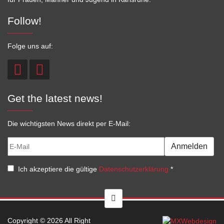
Follow!
Folge uns auf:
Get the latest news!
Die wichtigsten News direkt per E-Mail:
Anmelden
Ich akzeptiere die gültige
Datenschutzerklärung
*
Copyright © 2026 All Right