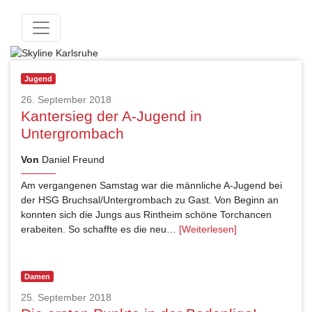
Jugend
26. September 2018
Kantersieg der A-Jugend in
Untergrombach
Von
Daniel Freund
Am vergangenen Samstag war die männliche A-Jugend bei
der HSG Bruchsal/Untergrombach zu Gast. Von Beginn an
konnten sich die Jungs aus Rintheim schöne Torchancen
erabeiten. So schaffte es die neu…
[Weiterlesen]
Damen
25. September 2018