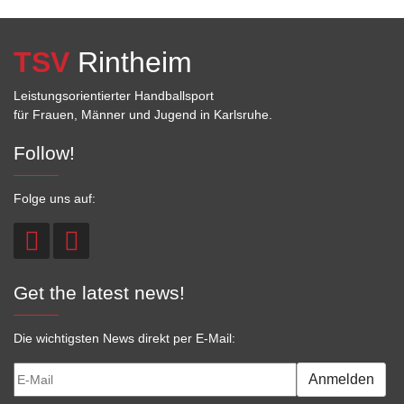
TSV
Rintheim
Leistungsorientierter Handballsport
für Frauen, Männer und Jugend in Karlsruhe.
Follow!
Folge uns auf:
Get the latest news!
Die wichtigsten News direkt per E-Mail:
Anmelden