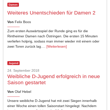
Damen
Weiteres Unentschieden für Damen 2
Von
Felix Boos
Zum ersten Auswärtsspiel der Runde ging es für die
Rintheimer Damen nach Östringen. Die ersten 15 Minuten
verliefen holprig, sodass man immer wieder mit einem oder
zwei Toren zurück lag….
[Weiterlesen]
Jugend
24. September 2018
Weibliche D-Jugend erfolgreich in neue
Saison gestartet
Von
Olaf Hebel
Unsere weibliche D-Jugend hat mit zwei Siegen innerhalb
einer Woche einen tollen Saisonstart hingelegt. Nachdem