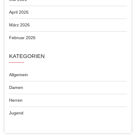
April 2026
März 2026
Februar 2026
KATEGORIEN
Allgemein
Damen
Herren
Jugend