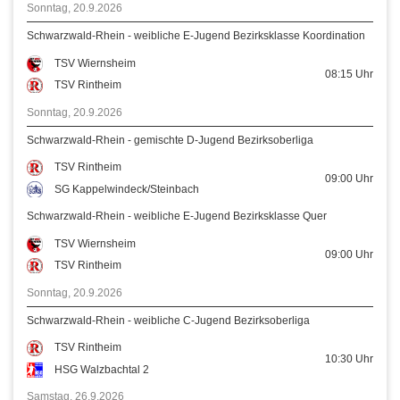
Sonntag, 20.9.2026
Schwarzwald-Rhein - weibliche E-Jugend Bezirksklasse Koordination
TSV Wiernsheim
08:15
Uhr
TSV Rintheim
Sonntag, 20.9.2026
Schwarzwald-Rhein - gemischte D-Jugend Bezirksoberliga
TSV Rintheim
09:00
Uhr
SG Kappelwindeck/Steinbach
Schwarzwald-Rhein - weibliche E-Jugend Bezirksklasse Quer
TSV Wiernsheim
09:00
Uhr
TSV Rintheim
Sonntag, 20.9.2026
Schwarzwald-Rhein - weibliche C-Jugend Bezirksoberliga
TSV Rintheim
10:30
Uhr
HSG Walzbachtal 2
Samstag, 26.9.2026